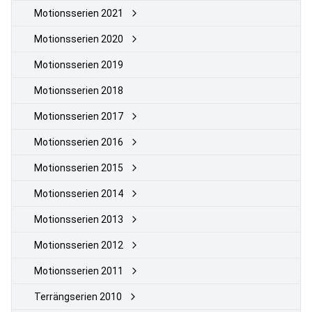
Motionsserien 2021
Motionsserien 2020
Motionsserien 2019
Motionsserien 2018
Motionsserien 2017
Motionsserien 2016
Motionsserien 2015
Motionsserien 2014
Motionsserien 2013
Motionsserien 2012
Motionsserien 2011
Terrängserien 2010