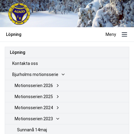
Löpning
Meny
Löpning
Kontakta oss
Bjurholms motionsserie
Motionsserien 2026
Motionsserien 2025
Motionsserien 2024
Motionsserien 2023
Sunnanå 14maj