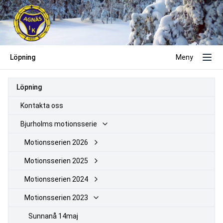
Löpning
Meny
Löpning
Kontakta oss
Bjurholms motionsserie
Motionsserien 2026
Motionsserien 2025
Motionsserien 2024
Motionsserien 2023
Sunnanå 14maj