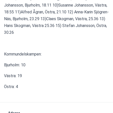
Johansson, Bjurholm, 18.11 10)Susanne Johansson, Västra, 
18.55 11)Alfred Ågran, Östra, 21.10 12) Anna-Karin Sjögren-
Näs, Bjurholm, 23.29 13)Claes Skogman, Västra, 25.36 13) 
Hans Skogman, Västra 25.36 15) Stefan Johansson, Östra, 
30.26
Kommundelskampen:
Bjurholm: 10
Västra: 19
Östra: 4