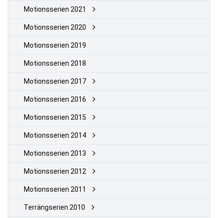
Motionsserien 2021
Motionsserien 2020
Motionsserien 2019
Motionsserien 2018
Motionsserien 2017
Motionsserien 2016
Motionsserien 2015
Motionsserien 2014
Motionsserien 2013
Motionsserien 2012
Motionsserien 2011
Terrängserien 2010