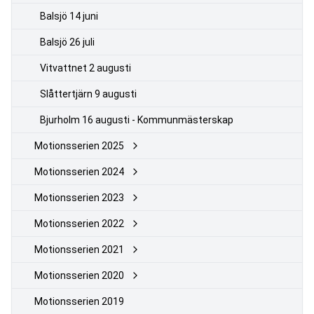
Balsjö 14 juni
Balsjö 26 juli
Vitvattnet 2 augusti
Slåttertjärn 9 augusti
Bjurholm 16 augusti - Kommunmästerskap
Motionsserien 2025
Motionsserien 2024
Motionsserien 2023
Motionsserien 2022
Motionsserien 2021
Motionsserien 2020
Motionsserien 2019