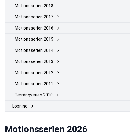
Motionsserien 2018
Motionsserien 2017
Motionsserien 2016
Motionsserien 2015
Motionsserien 2014
Motionsserien 2013
Motionsserien 2012
Motionsserien 2011
Terrängserien 2010
Löpning
Motionsserien 2026