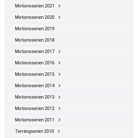
Motionsserien 2021
Motionsserien 2020
Motionsserien 2019
Motionsserien 2018
Motionsserien 2017
Motionsserien 2016
Motionsserien 2015
Motionsserien 2014
Motionsserien 2013
Motionsserien 2012
Motionsserien 2011
Terrängserien 2010