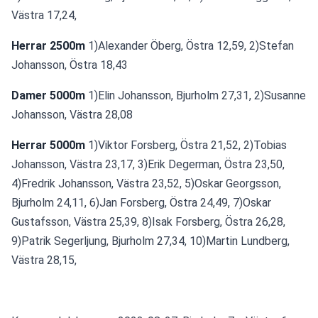
Västra 17,24,
Herrar 2500m
 1)Alexander Öberg, Östra 12,59, 2)Stefan 
Johansson, Östra 18,43
Damer 5000m
 1)Elin Johansson, Bjurholm 27,31, 2)Susanne 
Johansson, Västra 28,08
Herrar 5000m
 1)Viktor Forsberg, Östra 21,52, 2)Tobias 
Johansson, Västra 23,17, 3)Erik Degerman, Östra 23,50, 
4)Fredrik Johansson, Västra 23,52, 5)Oskar Georgsson, 
Bjurholm 24,11, 6)Jan Forsberg, Östra 24,49, 7)Oskar 
Gustafsson, Västra 25,39, 8)Isak Forsberg, Östra 26,28, 
9)Patrik Segerljung, Bjurholm 27,34, 10)Martin Lundberg, 
Västra 28,15,