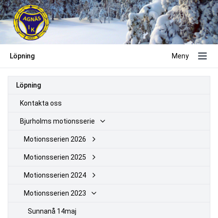
Löpning
Meny
Löpning
Kontakta oss
Bjurholms motionsserie
Motionsserien 2026
Motionsserien 2025
Motionsserien 2024
Motionsserien 2023
Sunnanå 14maj