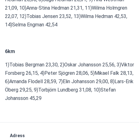
21,09, 10)Anna-Stina Hedman 21,31, 11)Wilma Holmgren 
22,07, 12)Tobias Jensen 23,52, 13)Wilma Hedman 42,53, 
14)Selma Engman 42,54
6km
1)Tobias Bergman 23,30, 2)Oskar Johansson 25,56, 3)Viktor 
Forsberg 26,15, 4)Peter Sjögren 28,06, 5)Mikael Falk 28,13, 
6)Amanda Flodell 28,59, 7)Elin Johansson 29,00, 8)Lars-Erik 
Öberg 29,25, 9)Torbjörn Lundberg 31,08, 10)Stefan 
Johansson 45,29
Adress