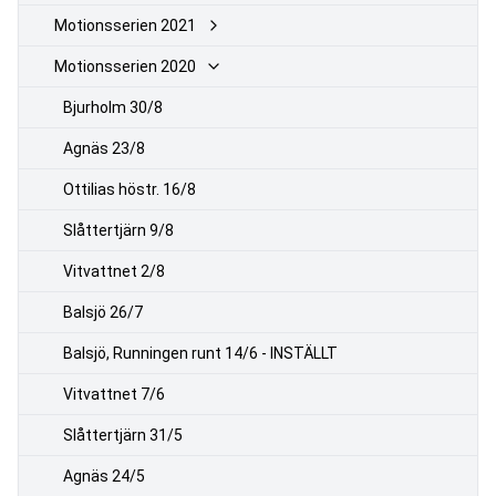
Motionsserien 2021
Motionsserien 2020
Bjurholm 30/8
Agnäs 23/8
Ottilias höstr. 16/8
Slåttertjärn 9/8
Vitvattnet 2/8
Balsjö 26/7
Balsjö, Runningen runt 14/6 - INSTÄLLT
Vitvattnet 7/6
Slåttertjärn 31/5
Agnäs 24/5