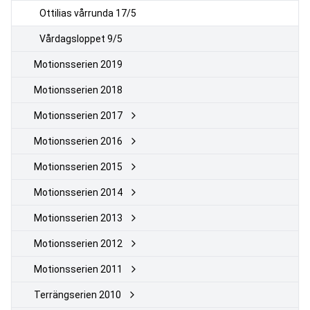
Ottilias vårrunda 17/5
Vårdagsloppet 9/5
Motionsserien 2019
Motionsserien 2018
Motionsserien 2017
Motionsserien 2016
Motionsserien 2015
Motionsserien 2014
Motionsserien 2013
Motionsserien 2012
Motionsserien 2011
Terrängserien 2010