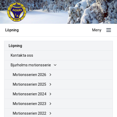
Löpning
Meny
Löpning
Kontakta oss
Bjurholms motionsserie
Motionsserien 2026
Motionsserien 2025
Motionsserien 2024
Motionsserien 2023
Motionsserien 2022