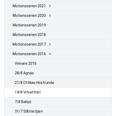
Motionsserien 2021
Motionsserien 2020
Motionsserien 2019
Motionsserien 2018
Motionsserien 2017
Motionsserien 2016
Vinnare 2016
28/8 Agnäs
21/8 Ottilias Höstrunda
14/8 Vitvattnet
7/8 Balsjö
31/7 Slåttertjärn