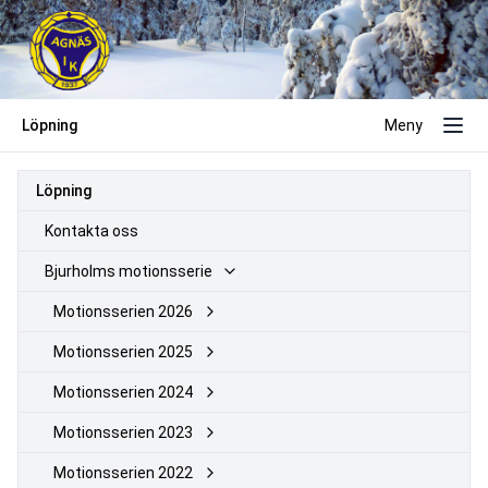
Löpning
Meny
Löpning
Kontakta oss
Bjurholms motionsserie
Motionsserien 2026
Motionsserien 2025
Motionsserien 2024
Motionsserien 2023
Motionsserien 2022