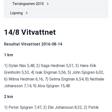
Terrängserien 2010
Löpning
14/8 Vitvattnet
Resultat Vitvattnet 2016-08-14
1 km
1) Dylan Näs 5,48, 2) Saga Hedman 5,51, 3) Hans-Erik 
Grenholm 5,53, 4) Isak Engman 5,56, 5) John Sjögren 6,02, 
6) Wilma Hedman 6,16, 7) Selma Engman 6,54, 8) Nathalie 
Johansson 7,14, 9) Alva Sjögren 15,48  
2 km
1) Peter Sjögren 7,47, 2) Elin Johansson 8,32, 2) Patrik 