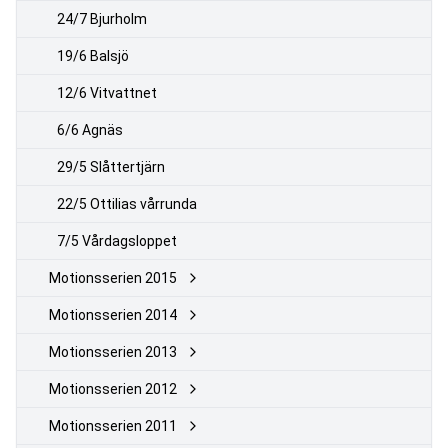
24/7 Bjurholm
19/6 Balsjö
12/6 Vitvattnet
6/6 Agnäs
29/5 Slåttertjärn
22/5 Ottilias vårrunda
7/5 Vårdagsloppet
Motionsserien 2015
Motionsserien 2014
Motionsserien 2013
Motionsserien 2012
Motionsserien 2011