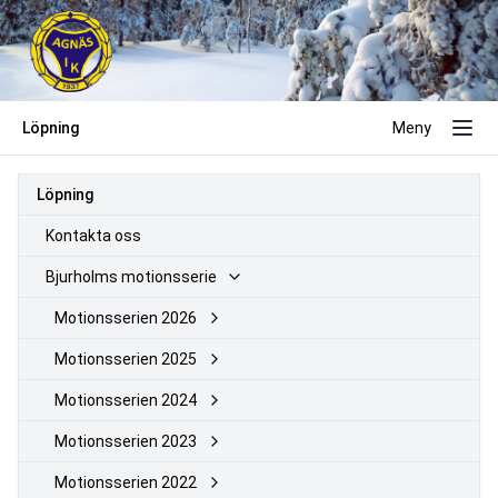
Löpning
Meny
Löpning
Kontakta oss
Bjurholms motionsserie
Motionsserien 2026
Motionsserien 2025
Motionsserien 2024
Motionsserien 2023
Motionsserien 2022