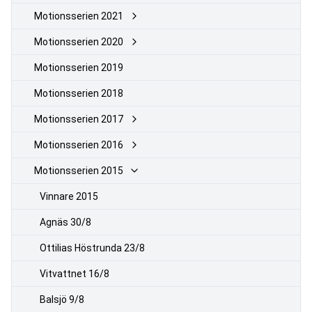
Motionsserien 2021
Motionsserien 2020
Motionsserien 2019
Motionsserien 2018
Motionsserien 2017
Motionsserien 2016
Motionsserien 2015
Vinnare 2015
Agnäs 30/8
Ottilias Höstrunda 23/8
Vitvattnet 16/8
Balsjö 9/8