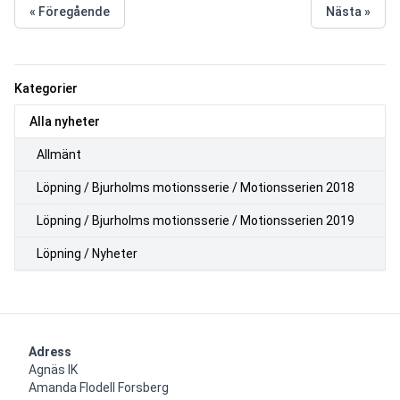
« Föregående
Nästa »
Kategorier
Alla nyheter
Allmänt
Löpning / Bjurholms motionsserie / Motionsserien 2018
Löpning / Bjurholms motionsserie / Motionsserien 2019
Löpning / Nyheter
Adress
Agnäs IK

Amanda Flodell Forsberg
