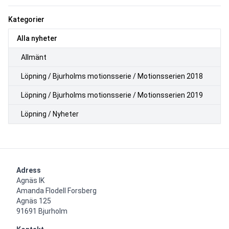
Kategorier
Alla nyheter
Allmänt
Löpning / Bjurholms motionsserie / Motionsserien 2018
Löpning / Bjurholms motionsserie / Motionsserien 2019
Löpning / Nyheter
Adress
Agnäs IK

Amanda Flodell Forsberg

Agnäs 125

91691 Bjurholm